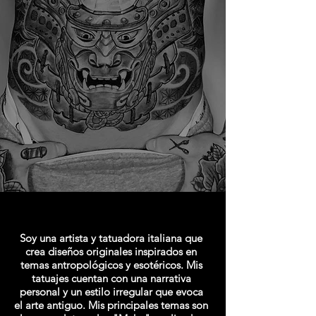
Soy una artista y tatuadora italiana que
crea diseños originales inspirados en
temas antropológicos y esotéricos. Mis
tatuajes cuentan con una narrativa
personal y un estilo irregular que evoca
el arte antiguo. Mis principales temas son