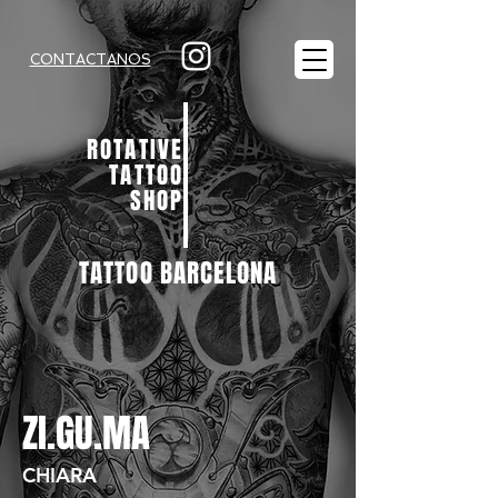
CONTACTANOS
ROTATIVE
TATTOO
SHOP
TATTOO BARCELONA
ZI.GU.MA
CHIARA