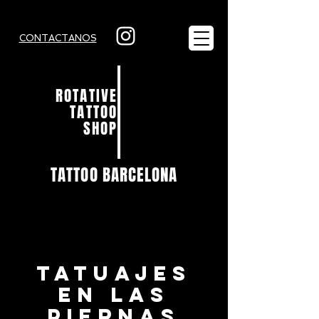
CONTACTANOS
ROTATIVE
TATTOO
SHOP
TATTOO BARCELONA
TATUAJES
EN LAS
PIERNAS