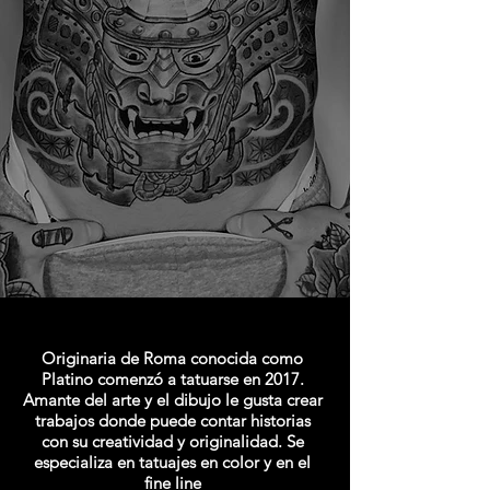
Originaria de Roma conocida como
Platino comenzó a tatuarse en 2017.
Amante del arte y el dibujo le gusta crear
trabajos donde puede contar historias
con su creatividad y originalidad. Se
especializa en tatuajes en color y en el
fine line