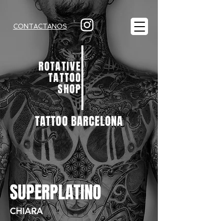
CONTACTANOS
ROTATIVE
TATTOO
SHOP
TATTOO BARCELONA
SUPERPLATINO
CHIARA