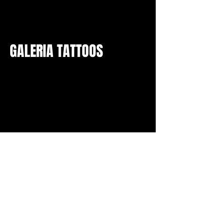
GALERIA TATTOOS