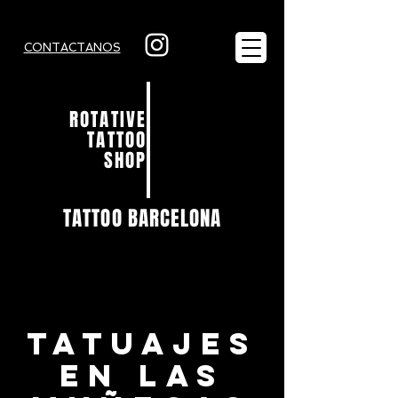
CONTACTANOS
ROTATIVE
TATTOO
SHOP
TATTOO BARCELONA
TATUAJES
EN LAS