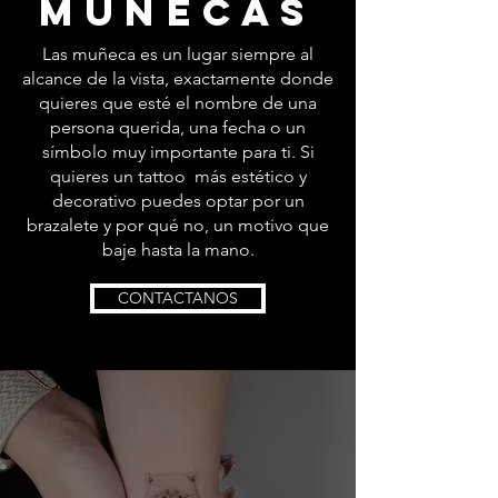
MUÑECAS
Las muñeca es un lugar siempre al
alcance de la vista, exactamente donde
quieres que esté el nombre de una
persona querida, una fecha o un
símbolo muy importante para ti. Si
quieres un tattoo más estético y
decorativo puedes optar por un
brazalete y por qué no, un motivo que
baje hasta la mano.
CONTACTANOS